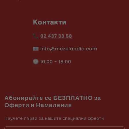
Абонирайте се БЕЗПЛАТНО за
Оферти и Намаления
Научете първи за нашите специални оферти